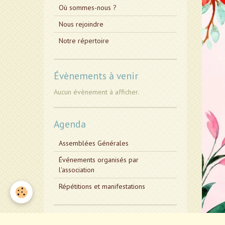
Où sommes-nous ?
Nous rejoindre
Notre répertoire
Évènements à venir
Aucun évènement à afficher.
Agenda
Assemblées Générales
Événements organisés par
l'association
Répétitions et manifestations
Espace Membres