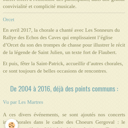
convivialité et complicité musicale.
Orcet
En avril 2017, la chorale a chanté avec Les Sonneurs du
Rallye des Echos des Caves qui emplissaient l’église
d’Orcet du son des trompes de chasse pour illustrer le récit
de la légende de Saint Julien, un texte fort de Flaubert.
Et puis, fêter la Saint-Patrick, accueillir d’autres chorales,
ce sont toujours de belles occasions de rencontres.
De 2004 à 2016, déjà des points communs :
Vu par Les Martres
A ces divers événements, se sont ajoutés nos concerts
inter-chorales dans le cadre des Choeurs Gergoval : le