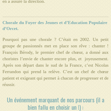
en a assuré la direction.
Chorale
du Foyer des Jeunes et d’Education Populaire
d’Orcet.
Pourquoi pas une chorale ? C’était en 2002. Un petit
groupe de passionnés met en place son rêve : chanter !
François Bérody, le premier chef de chœur, a donné aux
choristes l’envie de chanter encore plus, et joyeusement.
Après son départ dans le sud de la France, c’est Nicolas
Ferrandon qui prend la relève. C’est un chef de chœur
patient et exigeant qui permet à chacun de progresser et de
réussir.
Un événement marquant de nos parcours (il a
bien fallu en choisir un !) :