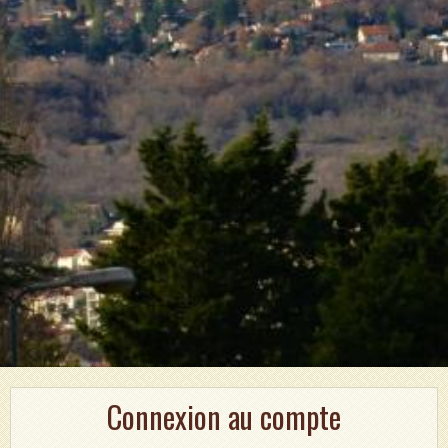
Connexion au compte