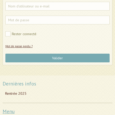
Rester connecté
Mot de passe perdu ?
Valider
Dernières infos
Rentrée 2025
Menu